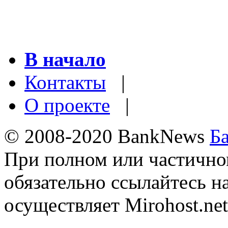
В начало
Контакты
|
О проекте
|
© 2008-2020 BankNews
Б
При полном или частично
обязательно ссылайтесь н
осуществляет Mirohost.net