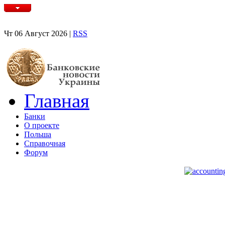
Чт 06 Август 2026 |
RSS
Главная
Банки
О проекте
Польша
Справочная
Форум