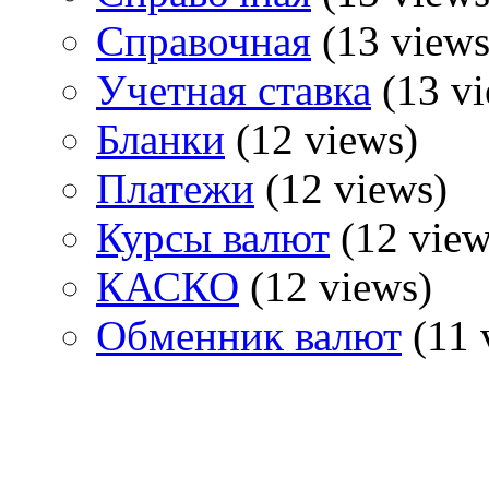
Справочная
(13 views
Учетная ставка
(13 vi
Бланки
(12 views)
Платежи
(12 views)
Курсы валют
(12 view
КАСКО
(12 views)
Обменник валют
(11 