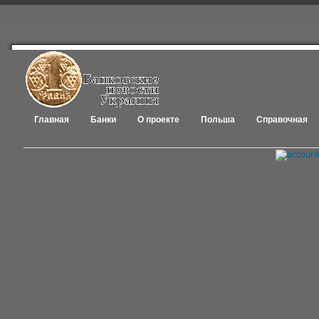
Главная
Банки
О проекте
Польша
Справочная