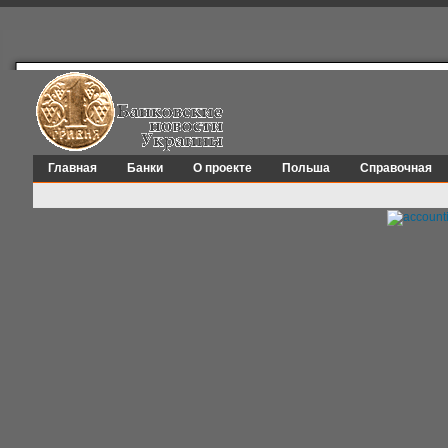
Главная
Банки
О проекте
Польша
Справочная