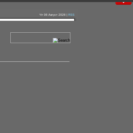
Чт 06 Август 2026 |
RSS