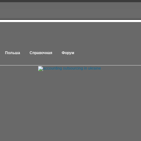
Польша
Справочная
Форум