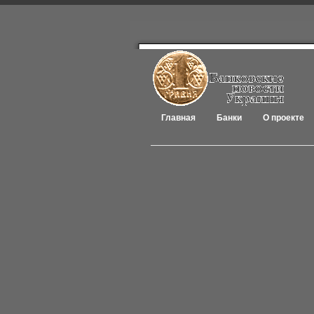
Главная
Банки
О проекте