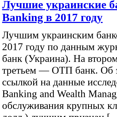
Лучшие украинские ба
Banking в 2017 году
Лучшим украинским банком
2017 году по данным жур
банк (Украина). На второ
третьем — ОТП банк. Об 
ссылкой на данные исслед
Banking and Wealth Manag
обслуживания крупных кл