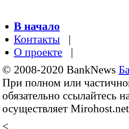
В начало
Контакты
|
О проекте
|
© 2008-2020 BankNews
Б
При полном или частично
обязательно ссылайтесь н
осуществляет Mirohost.net
<