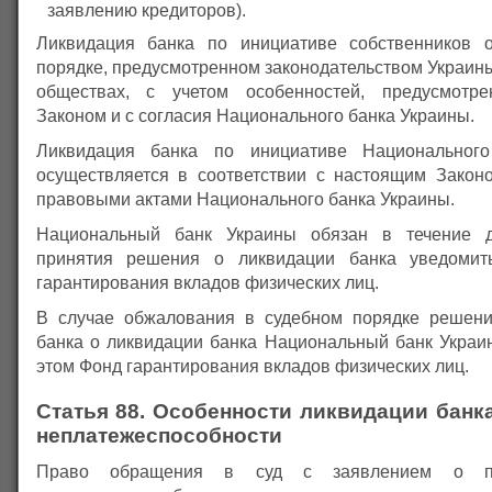
заявлению кредиторов).
Ликвидация банка по инициативе собственников о
порядке, предусмотренном законодательством Украин
обществах, с учетом особенностей, предусмотр
Законом и с согласия Национального банка Украины.
Ликвидация банка по инициативе Национальног
осуществляется в соответствии с настоящим Закон
правовыми актами Национального банка Украины.
Национальный банк Украины обязан в течение 
принятия решения о ликвидации банка уведоми
гарантирования вкладов физических лиц.
В случае обжалования в судебном порядке решени
банка о ликвидации банка Национальный банк Украи
этом Фонд гарантирования вкладов физических лиц.
Статья 88. Особенности ликвидации банка
неплатежеспособности
Право обращения в суд с заявлением о пр