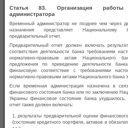
Статья 83. Организация работы 
администратора
Временный администратор не позднее чем через д
назначения представляет Национальному 
предварительный отчет.
Предварительный отчет должен включать результа
соответствия деятельности банка требованиям нас
нормативно-правовым актам Национального б
предложения по приведению деятельности банк
финансовую соответствие с требованиями наст
нормативно-правовыми актами Национального банка 
Если временная администрация назначена в свя
финансового состояния банка или по заключению Нац
Украины финансовое состояние банка ухудшилось,
отчет также должен включать:
результаты предварительной оценки финансового
(состояние кредитного портфеля, активов и обязател