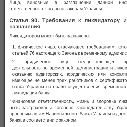
Лица, виновные в разглашении данной инфо
ответственность согласно законам Украины.
Статья 90. Требования к ликвидатору и
назначения
Ликвидатором может быть назначено:
физическое лицо, отвечающее требованиям, кот
статьей 76 настоящего Закона к временному админис
юридическое лицо, осуществляющее пр
деятельность по временной администрации и ликви
оказанию аудиторских, юридических или консалт
имеющее не менее трех работников с сертификат
банка Украины на право осуществления временной
ликвидации банка.
Финансовая ответственность, жизнь и здоровье ли
быть застрахованы согласно законодательству Укра
правовым актам Национального банка Украины и дого
банка в соответствии с законом.