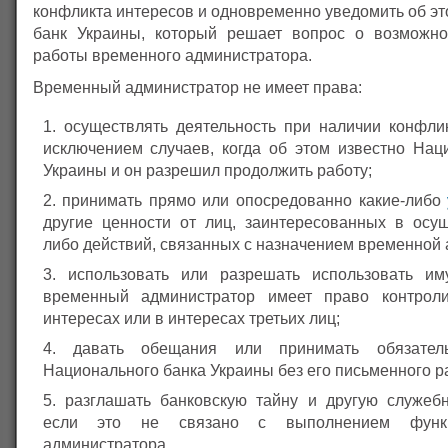
конфликта интересов и одновременно уведомить об э
банк Украины, который решает вопрос о возможно
работы временного администратора.
Временный администратор не имеет права:
осуществлять деятельность при наличии конфлик
исключением случаев, когда об этом известно Нац
Украины и он разрешил продолжить работу;
принимать прямо или опосредованно какие-либо
другие ценности от лиц, заинтересованных в осущ
либо действий, связанных с назначением временной
использовать или разрешать использовать им
временный администратор имеет право контроли
интересах или в интересах третьих лиц;
давать обещания или принимать обязател
Национального банка Украины без его письменного р
разглашать банковскую тайну и другую служе
если это не связано с выполнением функц
администратора.