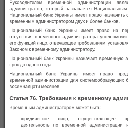
Руководителем временной администрации явля
администратор, который назначается Национальным
Национальный банк Украины имеет право назначить о
временным администратором двух и более банков.
Национальный банк Украины имеет право на пе
отсутствия временного администратора уполномочи
его функций лицо, отвечающее требованиям, установ
Законом к временному администратору.
Национальный банк Украины назначает временную 
срок до одного года.
Национальный банк Украины имеет право продл
временной администрации для системообразующих б
восемнадцати месяцев.
Статья 76. Требования к временному адми
Временным администратором может быть:
юридическое лицо, осуществляющее про
деятельность по временной администрации и