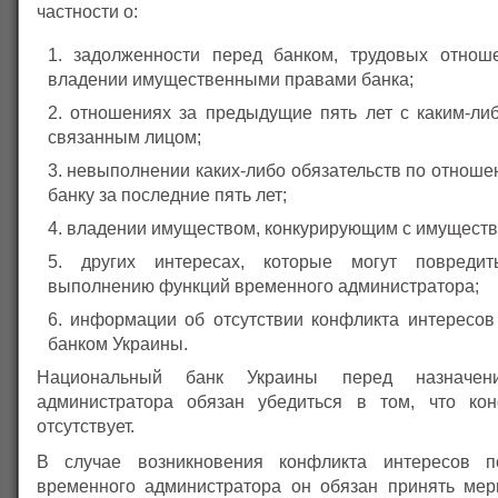
частности о:
задолженности перед банком, трудовых отнош
владении имущественными правами банка;
отношениях за предыдущие пять лет с каким-либ
связанным лицом;
невыполнении каких-либо обязательств по отноше
банку за последние пять лет;
владении имуществом, конкурирующим с имуществ
других интересах, которые могут повредит
выполнению функций временного администратора;
информации об отсутствии конфликта интересо
банком Украины.
Национальный банк Украины перед назначен
администратора обязан убедиться в том, что кон
отсутствует.
В случае возникновения конфликта интересов п
временного администратора он обязан принять ме