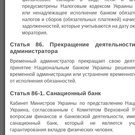
предусмотрены Налоговым кодексом Украины 
или ненадлежащее исполнение банком обязат
налогов и сборов (обязательных платежей) нач
задолженностей, которые учитываются на дату о
моратория.
Статья 86. Прекращение деятельност
администратора
Временный администратор прекращает свою деят
принятие Национальным банком Украины решени
временной администрации или устранение временног
от исполнения обязанностей.
Статья 86-1. Санационный банк
Кабинет Министров Украины по представлению Нац
Украина, согласованным с Комитетом Верховной 
вопросам финансов и банковской деятельности, име
санационный банк, который не является уч
гарантирования вкладов физических человек.