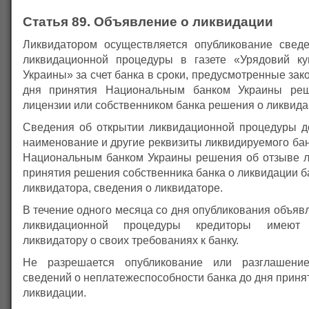
Статья 89. Объявление о ликвидации
Ликвидатором осуществляется опубликование свед
ликвидационной процедуры в газете «Урядовий ку
Украины» за счет банка в сроки, предусмотренные зак
дня принятия Национальным банком Украины ре
лицензии или собственником банка решения о ликвида
Сведения об открытии ликвидационной процедуры 
наименование и другие реквизиты ликвидируемого бан
Национальным банком Украины решения об отзыве л
принятия решения собственника банка о ликвидации б
ликвидатора, сведения о ликвидаторе.
В течение одного месяца со дня опубликования объяв
ликвидационной процедуры кредиторы имеют
ликвидатору о своих требованиях к банку.
Не разрешается опубликование или разглашени
сведений о неплатежеспособности банка до дня приня
ликвидации.