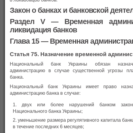
Закон о банках и банковской деяте
Раздел V — Временная админи
ликвидация банков
Глава 15 — Временная администра
Статья 75. Назначение временной админи
Национальный банк Украины обязан назнач
администрацию в случае существенной угрозы пла
банка.
Национальный банк Украины имеет право назна
администрацию банка в случае:
двух или более нарушений банком закон
Национального банка Украины;
уменьшение размера регулятивного капитала банк
в течение последних 6 месяцев;