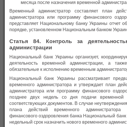
месяца после назначения временной администра
Временный администратор составляет план дейс
администратора или программу финансового оздор
представляет Национальному банку Украины отчет об
порядке, установленном Национальным банком Украи
Статья 84. Контроль за деятельност
администрации
Национальный банк Украины организует, координируе
деятельность временной администрации, а также
обязательные к исполнению временным администрато
Национальный банк Украины рассматривает предва
временного администратора и утверждает план дей
администратора или программу финансового оздор
позднее двух недель со дня подачи временной 
соответствующих документов. В случае неутверждения
плана действий временного администратора
финансового оздоровления банка Национальный банк 
недельный срок назначить нового временного админис