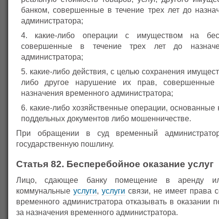
банком, совершенные в течение трех лет до назна
администратора;
какие-либо операции с имуществом на бес
совершенные в течение трех лет до назначе
администратора;
какие-либо действия, с целью сохранения имущест
либо другое нарушение их прав, совершенные
назначения временного администратора;
какие-либо хозяйственные операции, основанные 
поддельных документов либо мошенничестве.
При обращении в суд временный администратор
государственную пошлину.
Статья 82. Бесперебойное оказание услуг
Лицо, сдающее банку помещение в аренду и
коммунальные
услуги
,
услуги
связи, не имеет права 
временного администратора отказывать в оказании п
за назначения временного администратора.