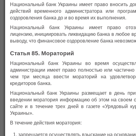
Национальный банк Украины имеет право вносить до
действий временного администратора или програ
оздоровления банка до и во время их выполнения.
Национальный банк Украины имеет право отозв
лицензию, инициировать ликвидацию банка в любое вр
выводу, что финансовое оздоровление банка невозмож
Статья 85. Мораторий
Национальный банк Украины во время осуществ
администрации имеет право полностью или частично 
чем три месяца ввести мораторий на удовлетвор
кредиторов банка.
Национальный банк Украины размещает в день при
введении моратория информацию об этом на своем 
сайте и в течение трех дней в газете «Урядовый ку
Украины».
В течение действия моратория:
запрещается осуществлять взыскание на основани