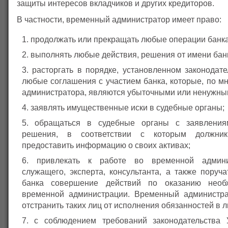
защиты интересов вкладчиков и других кредиторов.
В частности, временный администратор имеет право:
продолжать или прекращать любые операции банка
выполнять любые действия, решения от имени бан
расторгать в порядке, установленном законодат
любые соглашения с участием банка, которые, по м
администратора, являются убыточными или ненужным
заявлять имущественные иски в судебные органы;
обращаться в судебные органы с заявлени
решения, в соответствии с которым должни
предоставить информацию о своих активах;
привлекать к работе во временной админи
служащего, эксперта, консультанта, а также поруч
банка совершение действий по оказанию необ
временной администрации. Временный администра
отстранить таких лиц от исполнения обязанностей в 
с соблюдением требований законодательства 