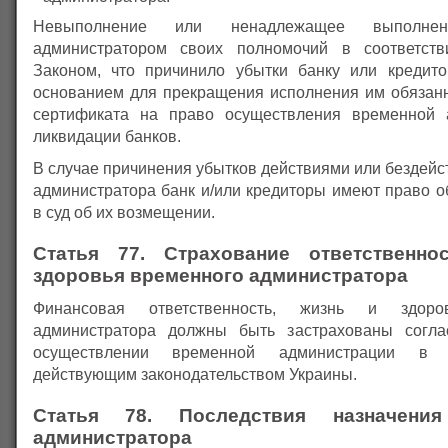
Невыполнение или ненадлежащее выполне
администратором своих полномочий в соответст
Законом, что причинило убытки банку или кредит
основанием для прекращения исполнения им обязан
сертификата на право осуществления временной 
ликвидации банков.
В случае причинения убытков действиями или бездей
администратора банк и/или кредиторы имеют право о
в суд об их возмещении.
Статья 77. Страхование ответственно
здоровья временного администратора
Финансовая ответственность, жизнь и здоро
администратора должны быть застрахованы согла
осуществлении временной администрации в 
действующим законодательством Украины.
Статья 78. Последствия назначения
администратора