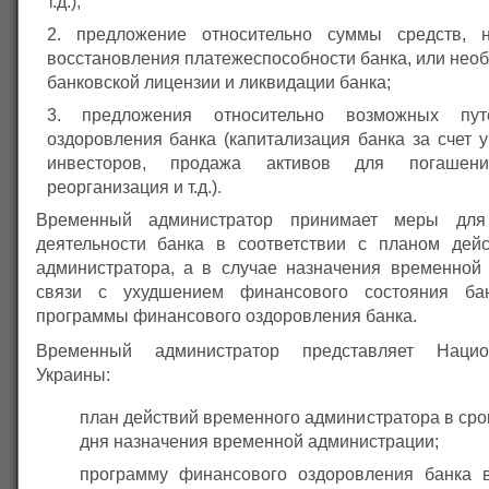
т.д.);
предложение относительно суммы средств, 
восстановления платежеспособности банка, или нео
банковской лицензии и ликвидации банка;
предложения относительно возможных пут
оздоровления банка (капитализация банка за счет у
инвесторов, продажа активов для погашения
реорганизация и т.д.).
Временный администратор принимает меры для 
деятельности банка в соответствии с планом дей
администратора, а в случае назначения временной
связи с ухудшением финансового состояния ба
программы финансового оздоровления банка.
Временный администратор представляет Нацио
Украины:
план действий временного администратора в срок
дня назначения временной администрации;
программу финансового оздоровления банка 