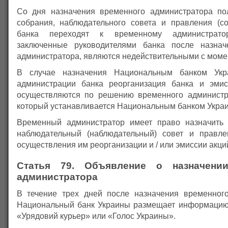
Со дня назначения временного администратора по
собрания, наблюдательного совета и правления (со
банка переходят к временному администратор
заключенные руководителями банка после назнач
администратора, являются недействительными с моме
В случае назначения Национальным банком Укр
администрации банка реорганизация банка и эмис
осуществляются по решению временного администр
который устанавливается Национальным банком Укра
Временный администратор имеет право назначить
наблюдательный (наблюдательный) совет и правле
осуществления им реорганизации и / или эмиссии акци
Статья 79. Объявление о назначени
администратора
В течение трех дней после назначения временног
Национальный банк Украины размещает информацию 
«Урядовий курьер» или «Голос Украины».