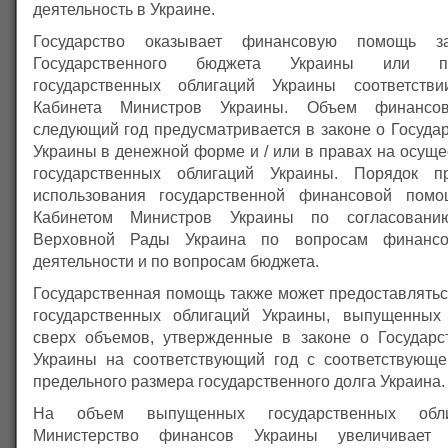
деятельность в Украине.
Государство оказывает финансовую помощь з
Государственного бюджета Украины или п
государственных облигаций Украины соответст
Кабинета Министров Украины. Объем финанс
следующий год предусматривается в законе о Госуда
Украины в денежной форме и / или в правах на осущ
государственных облигаций Украины. Порядок п
использования государственной финансовой помо
Кабинетом Министров Украины по согласовани
Верховной Рады Украина по вопросам финансо
деятельности и по вопросам бюджета.
Государственная помощь также может предоставлятьс
государственных облигаций Украины, выпущенных
сверх объемов, утвержденные в законе о Государ
Украины на соответствующий год с соответствующе
предельного размера государственного долга Украина.
На объем выпущенных государственных обли
Министерство финансов Украины увеличивает с