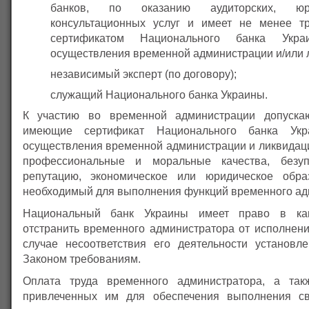
банков, по оказанию аудиторских, юр
консультационных услуг и имеет не менее т
сертификатом Национального банка Укр
осуществления временной администрации и/или 
независимый эксперт (по договору);
служащий Национального банка Украины.
К участию во временной администрации допуска
имеющие сертификат Национального банка Ук
осуществления временной администрации и ликвидаци
профессиональные и моральные качества, безу
репутацию, экономическое или юридическое обра
необходимый для выполнения функций временного ад
Национальный банк Украины имеет право в как
отстранить временного администратора от исполнени
случае несоответствия его деятельности установ
Законом требованиям.
Оплата труда временного администратора, а такж
привлеченных им для обеспечения выполнения св