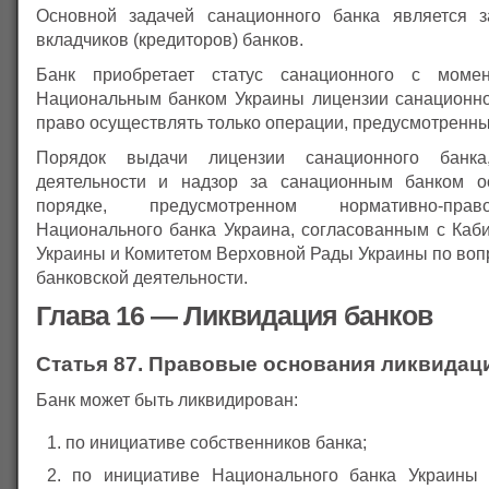
Основной задачей санационного банка является з
вкладчиков (кредиторов) банков.
Банк приобретает статус санационного с моме
Национальным банком Украины лицензии санационно
право осуществлять только операции, предусмотренны
Порядок выдачи лицензии санационного банка,
деятельности и надзор за санационным банком о
порядке, предусмотренном нормативно-пра
Национального банка Украина, согласованным с Каб
Украины и Комитетом Верховной Рады Украины по воп
банковской деятельности.
Глава 16 — Ликвидация банков
Статья 87. Правовые основания ликвидац
Банк может быть ликвидирован:
по инициативе собственников банка;
по инициативе Национального банка Украины 