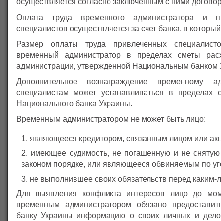
осуществляется согласно заключенным с ними договор
Оплата труда временного администратора и п
специалистов осуществляется за счет банка, в который
Размер оплаты труда привлеченных специалисто
временный администратор в пределах сметы рас
администрации, утвержденной Национальным банком 
Дополнительное вознаграждение временному ад
специалистам может устанавливаться в пределах 
Национального банка Украины.
Временным администратором не может быть лицо:
являющееся кредитором, связанным лицом или акц
имеющее судимость, не погашенную и не снятую
законом порядке, или являющееся обвиняемым по уг
не выполнившее своих обязательств перед каким-л
Для выявления конфликта интересов лицо до мом
временным администратором обязано предоставит
банку Украины информацию о своих личных и дело