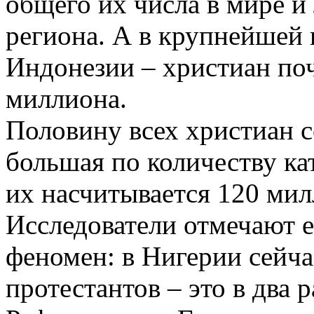
общего их числа в мире и
региона. А в крупнейшей 
Индонезии – христиан поч
миллиона.
Половину всех христиан с
большая по количеству кат
их насчитывается 120 мил
Исследователи отмечают
феномен: в Нигерии сейча
протестантов – это в два 