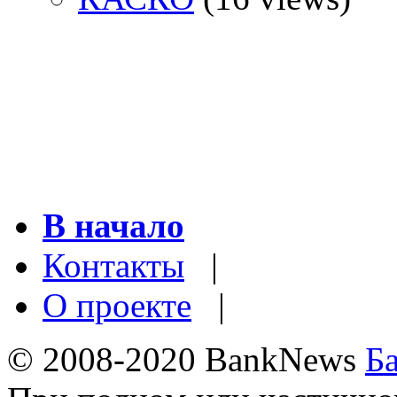
В начало
Контакты
|
О проекте
|
© 2008-2020 BankNews
Б