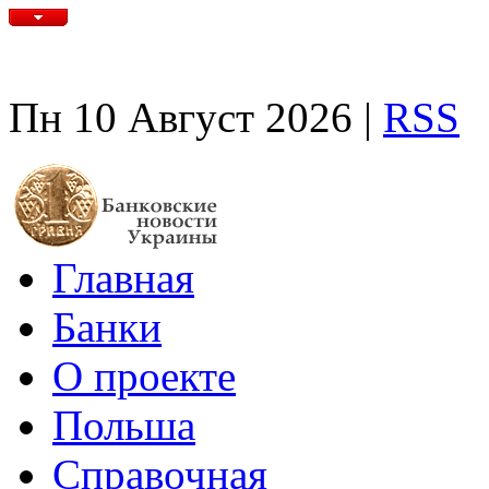
Пн 10 Август 2026 |
RSS
Главная
Банки
О проекте
Польша
Справочная