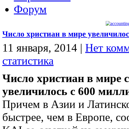
Форум
Число христиан в мире увеличилос
11 января, 2014
|
Нет ком
статистика
Число христиан в мире с
увеличилось с 600 милл
Причем в Азии и Латинск
быстрее, чем в Европе, с