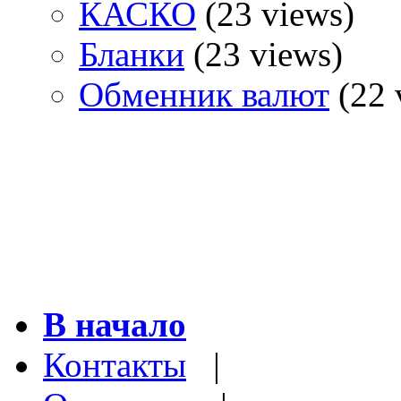
КАСКО
(23 views)
Бланки
(23 views)
Обменник валют
(22 
В начало
Контакты
|