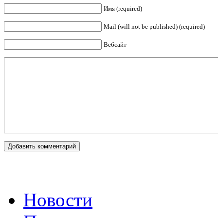
Имя (required)
Mail (will not be published) (required)
Вебсайт
Новости