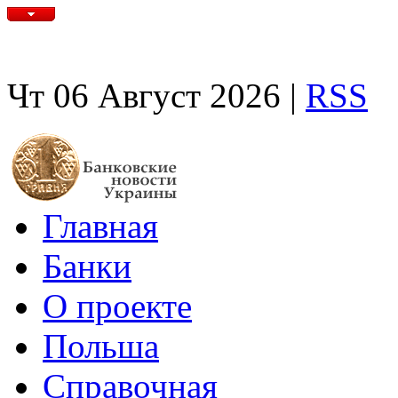
Чт 06 Август 2026 |
RSS
Главная
Банки
О проекте
Польша
Справочная