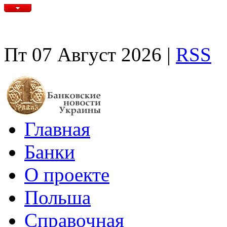
Пт 07 Август 2026 |
RSS
Главная
Банки
О проекте
Польша
Справочная