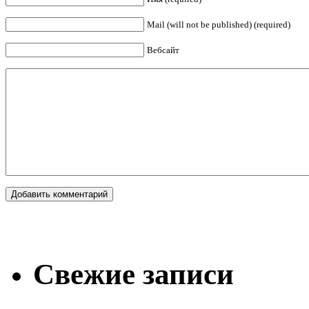
Mail (will not be published) (required)
Вебсайт
Свежие записи