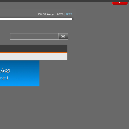
Сб 08 Август 2026 |
RSS