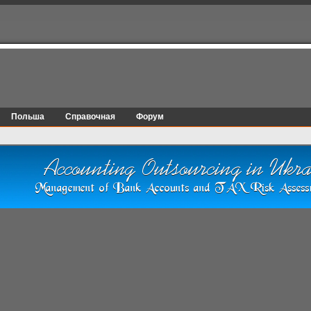
Польша
Справочная
Форум