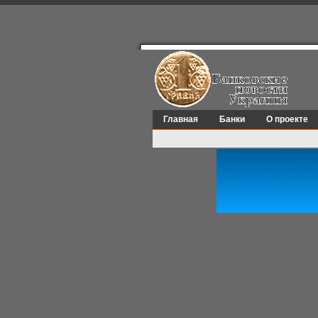
Главная
Банки
О проекте