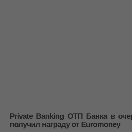
Private Banking ОТП Банка в оч
получил награду от Euromoney