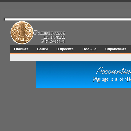
Главная
Банки
О проекте
Польша
Справочная