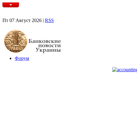
Пт 07 Август 2026 |
RSS
Форум