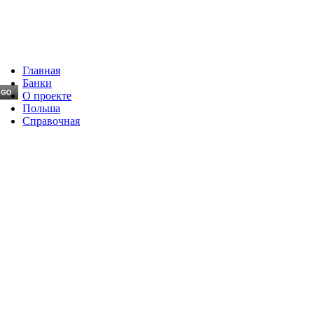
Главная
Банки
О проекте
Польша
Справочная