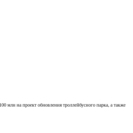
0 млн на проект обновления троллейбусного парка, а также