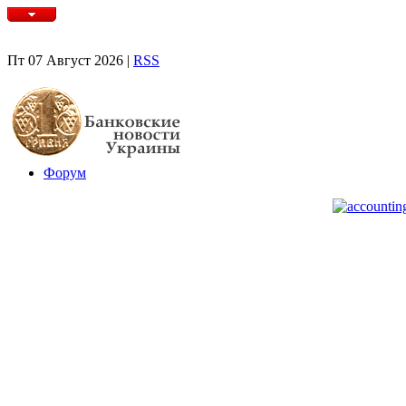
Пт 07 Август 2026 |
RSS
Форум