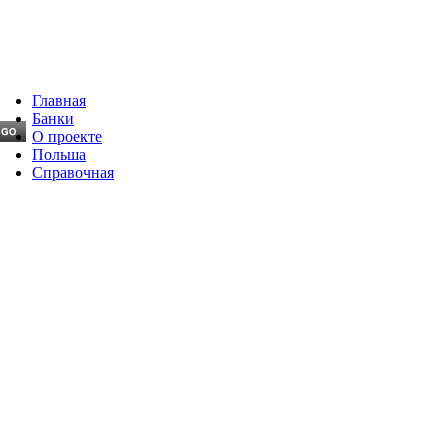
Главная
Банки
О проекте
Польша
Справочная