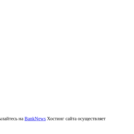
ылайтесь на
BankNews
Хостинг сайта осуществляет