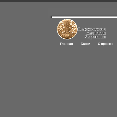
Главная
Банки
О проекте