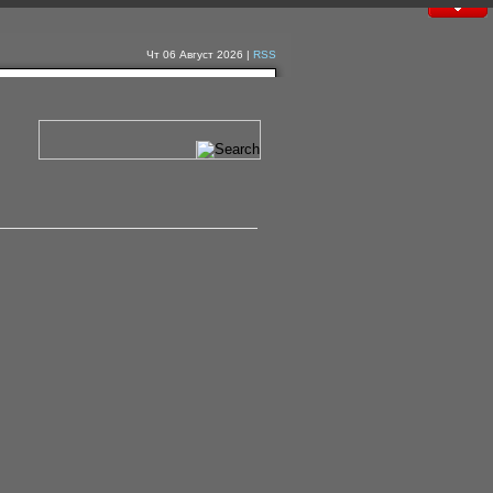
Чт 06 Август 2026 |
RSS