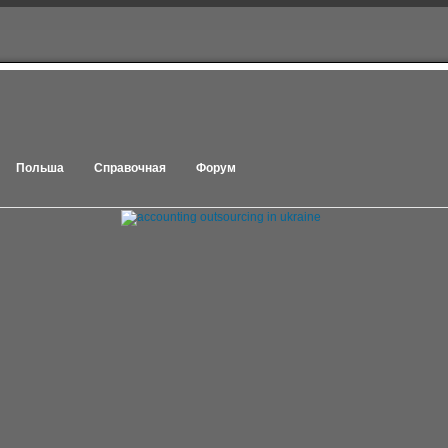
Польша
Справочная
Форум