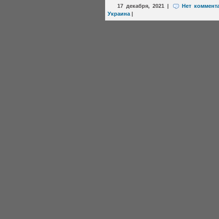
17 декабря, 2021
|
Нет коммент
Украина
|