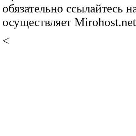
обязательно ссылайтесь н
осуществляет Mirohost.net
<