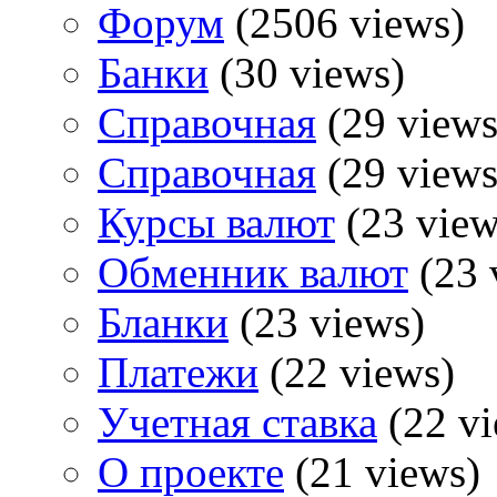
Форум
(2506 views)
Банки
(30 views)
Справочная
(29 views
Справочная
(29 views
Курсы валют
(23 view
Обменник валют
(23 
Бланки
(23 views)
Платежи
(22 views)
Учетная ставка
(22 vi
О проекте
(21 views)