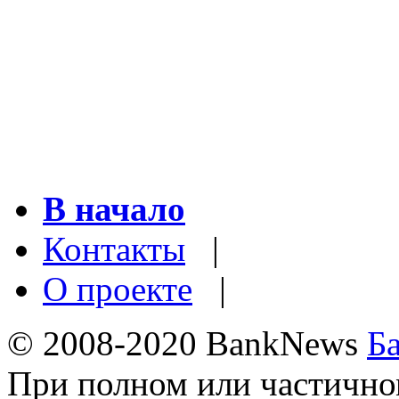
В начало
Контакты
|
О проекте
|
© 2008-2020 BankNews
Б
При полном или частично