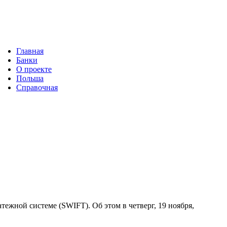
Главная
Банки
О проекте
Польша
Справочная
ежной системе (SWIFT). Об этом в четверг, 19 ноября,