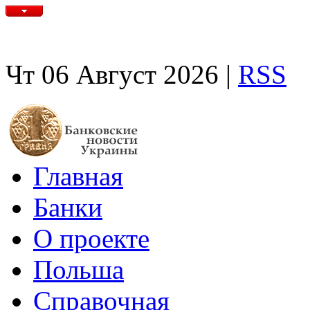
Чт 06 Август 2026 |
RSS
Главная
Банки
О проекте
Польша
Справочная