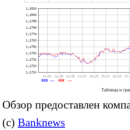
Таблица и гра
Обзор предоставлен комп
(с)
Banknews