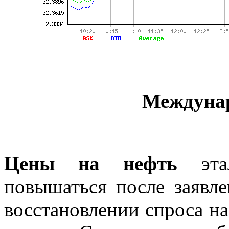
Междуна
Цены на нефть
этал
повышаться после заявл
восстановлении спроса на