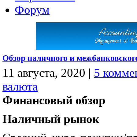
Форум
Обзор наличного и межбанковского
11 августа, 2020
|
5 комме
валюта
Финансовый обзор
Наличный рынок