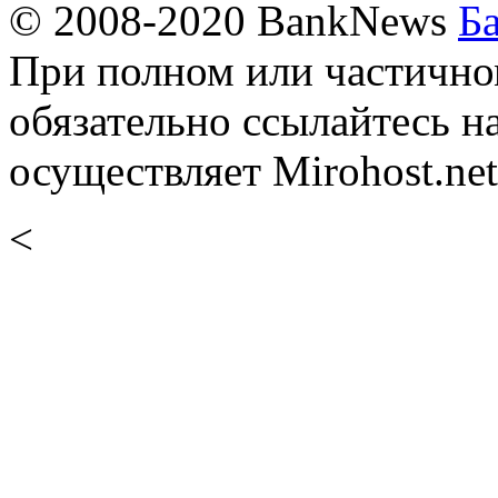
© 2008-2020 BankNews
Б
При полном или частично
обязательно ссылайтесь н
осуществляет Mirohost.net
<