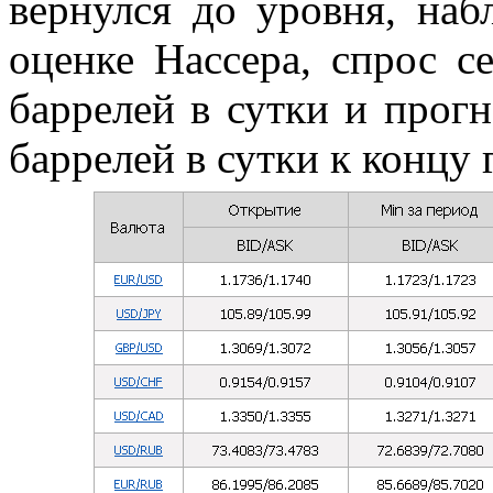
вернулся до уровня, на
оценке Нассера, спрос с
баррелей в сутки и прогн
баррелей в сутки к концу 