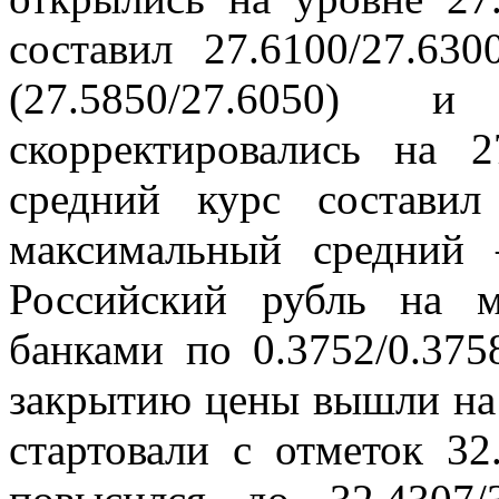
составил 27.6100/27.63
(27.5850/27.6050)
скорректировались на 2
средний курс составил
максимальный средний 
Российский рубль на м
банками по 0.3752/0.375
закрытию цены вышли на 
стартовали с отметок 32