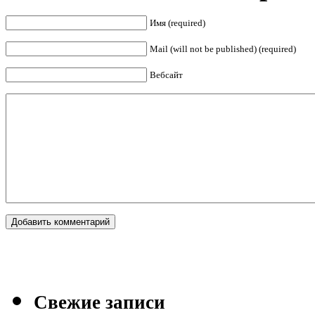
Имя (required)
Mail (will not be published) (required)
Вебсайт
Свежие записи