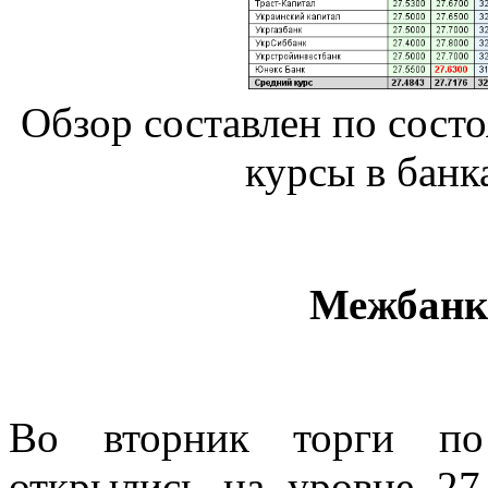
Обзор составлен по состо
курсы в банк
Межбанк
Во вторник торги по
открылись на уровне 27.