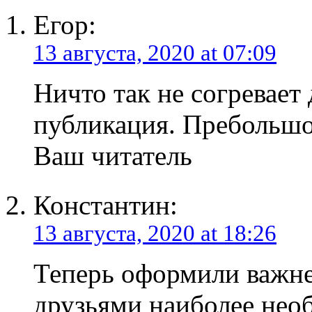
Егор:
13 августа, 2020 at 07:09
Ничто так не согревает 
публикация. Пребольшое
Ваш читатель
Константин:
13 августа, 2020 at 18:26
Теперь оформили важне
друзьями наиболее не