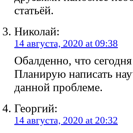
статьёй.
Николай:
14 августа, 2020 at 09:38
Обалденно, что сегодня
Планирую написать нау
данной проблеме.
Георгий:
14 августа, 2020 at 20:32