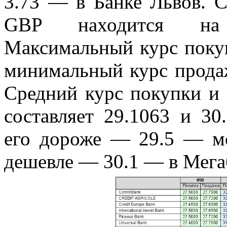
3.73 — в Банке Львов. 
GBP находится на у
Максимальный курс поку
минимальный курс прод
Средний курс покупки и
составляет 29.1063 и 30
его дороже — 29.5 — мо
дешевле — 30.1 — в Мега