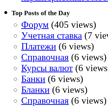
Top Posts of the Day
Форум
(405 views)
Учетная ставка
(7 vie
Платежи
(6 views)
Справочная
(6 views)
Курсы валют
(6 views
Банки
(6 views)
Бланки
(6 views)
Справочная
(6 views)