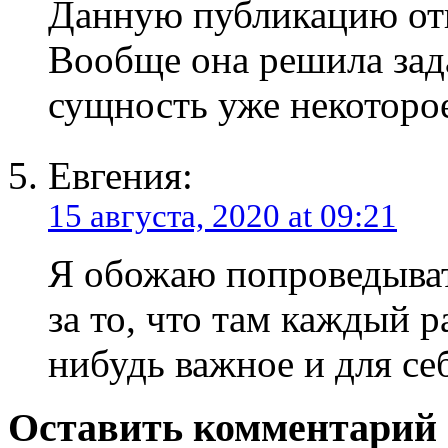
Данную публикацию от
Вообще она решила зад
сущность уже некоторое
Евгения:
15 августа, 2020 at 09:21
Я обожаю попроведыват
за то, что там каждый р
нибудь важное и для се
Оставить комментарий