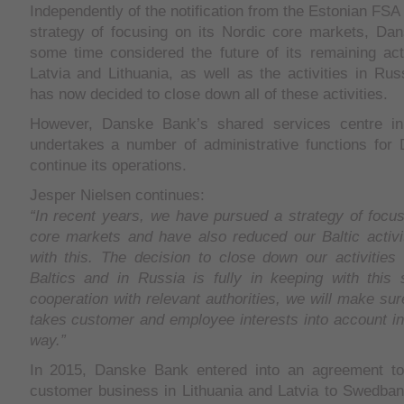
Independently of the notification from the Estonian FSA a
strategy of focusing on its Nordic core markets, Da
some time considered the future of its remaining acti
Latvia and Lithuania, as well as the activities in R
has now decided to close down all of these activities.
However, Danske Bank’s shared services centre in 
undertakes a number of administrative functions for 
continue its operations.
Jesper Nielsen continues:
“In recent years, we have pursued a strategy of focu
core markets and have also reduced our Baltic activi
with this. The decision to close down our activities
Baltics and in Russia is fully in keeping with this 
cooperation with relevant authorities, we will make sur
takes customer and employee interests into account in
way.”
In 2015, Danske Bank entered into an agreement to 
customer business in Lithuania and Latvia to Swedban