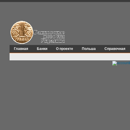
Главная
Банки
О проекте
Польша
Справочная