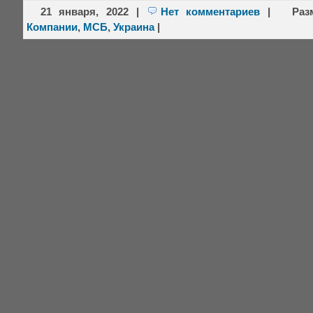
21 января, 2022
|
Нет комментариев
|
Раз
Компании
,
МСБ
,
Украина
|