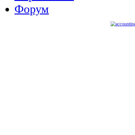
Форум