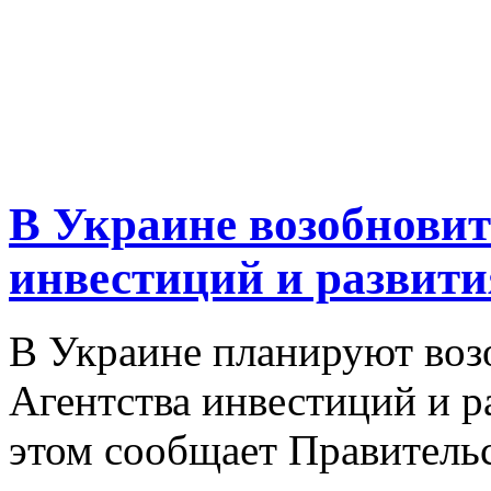
В Украине возобновит
инвестиций и развит
В Украине планируют воз
Агентства инвестиций и р
этом сообщает Правительс