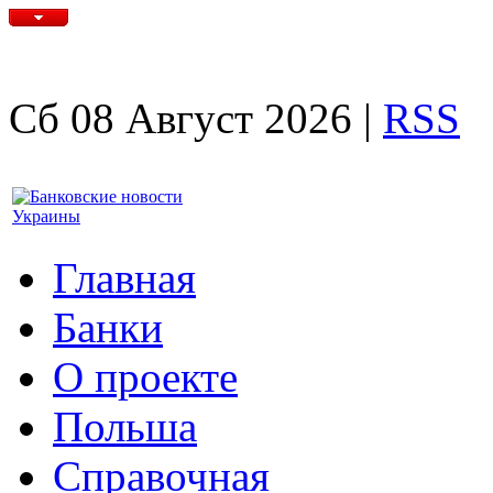
Сб 08 Август 2026 |
RSS
Главная
Банки
О проекте
Польша
Справочная