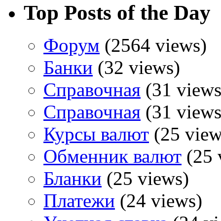
Top Posts of the Day
Форум
(2564 views)
Банки
(32 views)
Справочная
(31 views
Справочная
(31 views
Курсы валют
(25 view
Обменник валют
(25 
Бланки
(25 views)
Платежи
(24 views)