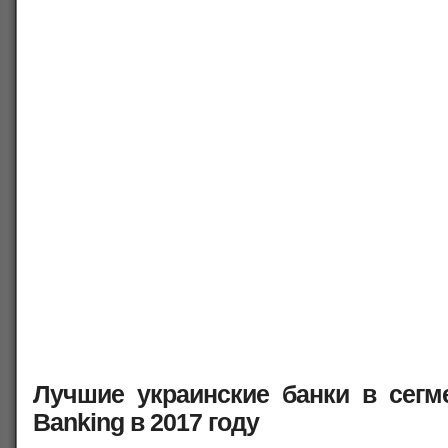
Лучшие украинские банки в сегме
Banking в 2017 году