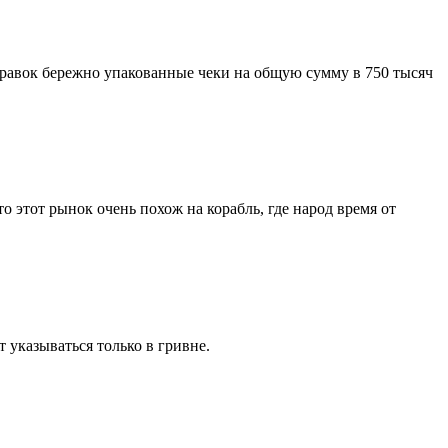
аправок бережно упакованные чеки на общую сумму в 750 тысяч
 этот рынок очень похож на корабль, где народ время от
 указываться только в гривне.