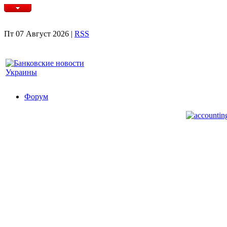
Пт 07 Август 2026 |
RSS
Форум