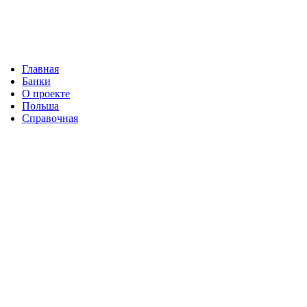
Главная
Банки
О проекте
Польша
Справочная