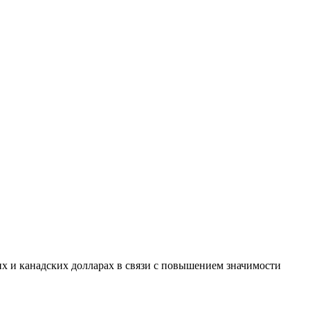
х и канадских долларах в связи с повышением значимости