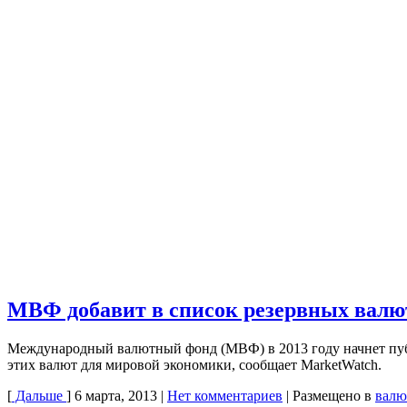
МВФ добавит в список резервных валю
Международный валютный фонд (МВФ) в 2013 году начнет публ
этих валют для мировой экономики, сообщает MarketWatch.
[
Дальше
]
6 марта, 2013
|
Нет комментариев
|
Размещено в
валю