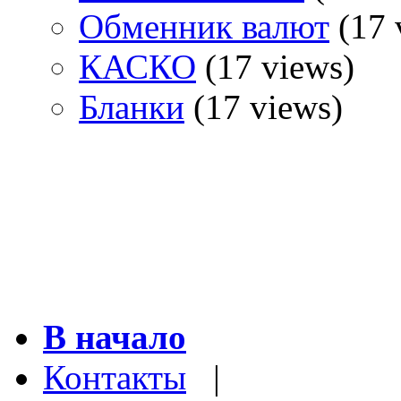
Обменник валют
(17 
КАСКО
(17 views)
Бланки
(17 views)
В начало
Контакты
|