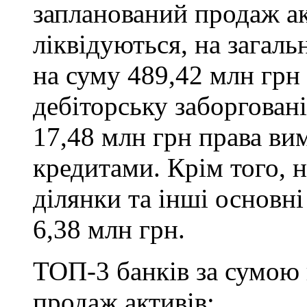
запланований продаж ак
ліквідуються, на загаль
на суму 489,42 млн грн
дебіторську заборговані
17,48 млн грн права ви
кредитами. Крім того, 
ділянки та інші основні
6,38 млн грн.
ТОП-3 банків за сумою 
продаж активів: