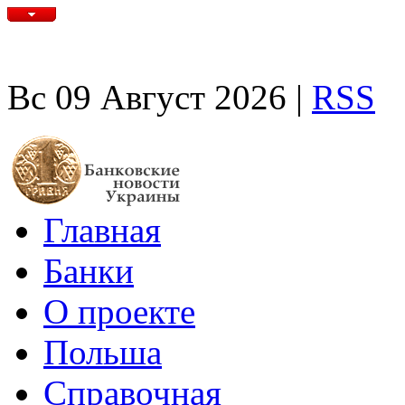
Вс 09 Август 2026 |
RSS
Главная
Банки
О проекте
Польша
Справочная