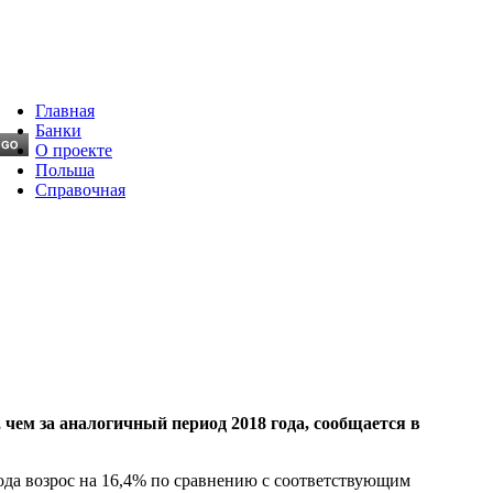
Главная
Банки
О проекте
Польша
Справочная
 чем за аналогичный период 2018 года, сообщается в
 года возрос на 16,4% по сравнению с соответствующим