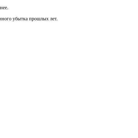
нее.
нного убытка прошлых лет.