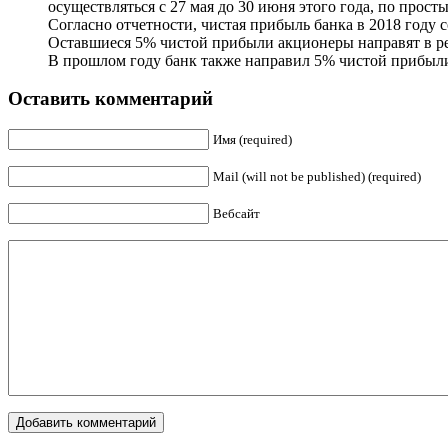
осуществляться с 27 мая до 30 июня этого года, по прост
Согласно отчетности, чистая прибыль банка в 2018 году с
Оставшиеся 5% чистой прибыли акционеры направят в р
В прошлом году банк также направил 5% чистой прибыли
Оставить комментарий
Имя (required)
Mail (will not be published) (required)
Вебсайт