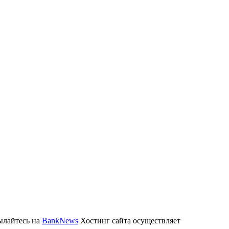
ылайтесь на
BankNews
Хостинг сайта осуществляет