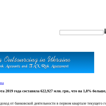
на
2019 года составила 622,927 млн. грн., что на 1,8% больше,
й доход от банковской деятельности в первом квартале текущего