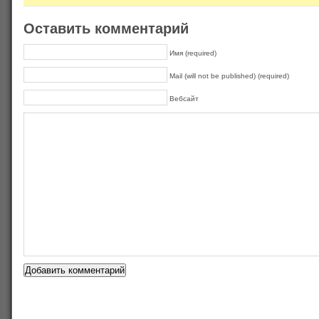
Оставить комментарий
Имя (required)
Mail (will not be published) (required)
Вебсайт