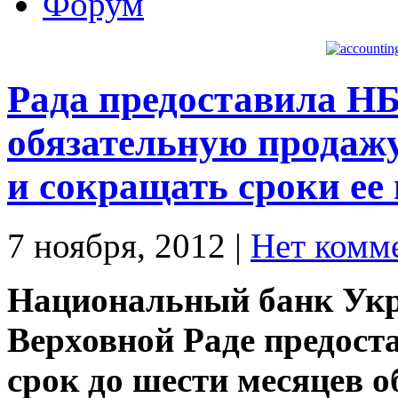
Форум
Рада предоставила НБ
обязательную продаж
и сокращать сроки ее
7 ноября, 2012
|
Нет комм
Национальный банк Укр
Верховной Раде предост
срок до шести месяцев 