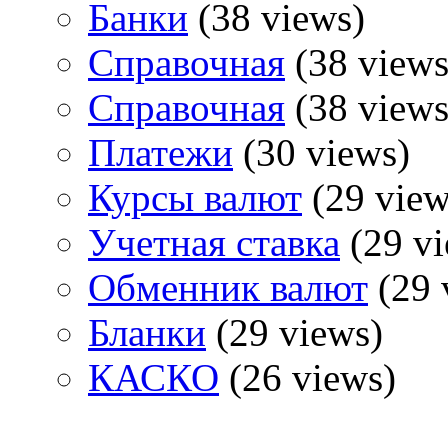
Банки
(38 views)
Справочная
(38 views
Справочная
(38 views
Платежи
(30 views)
Курсы валют
(29 view
Учетная ставка
(29 vi
Обменник валют
(29 
Бланки
(29 views)
КАСКО
(26 views)