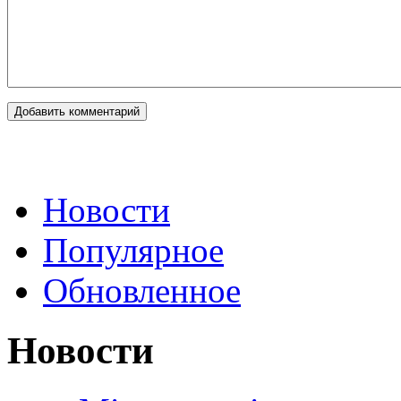
Новости
Популярное
Обновленное
Новости