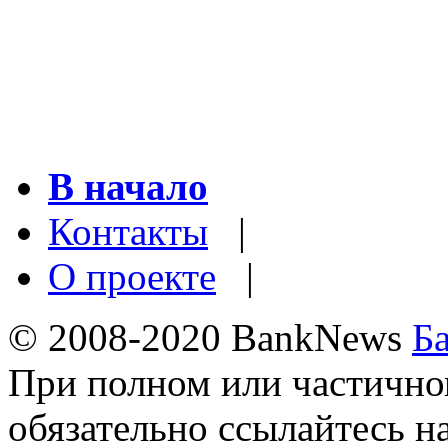
В начало
Контакты
|
О проекте
|
© 2008-2020 BankNews
Б
При полном или частично
обязательно ссылайтесь н