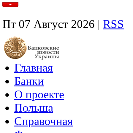
Пт 07 Август 2026 |
RSS
Главная
Банки
О проекте
Польша
Справочная