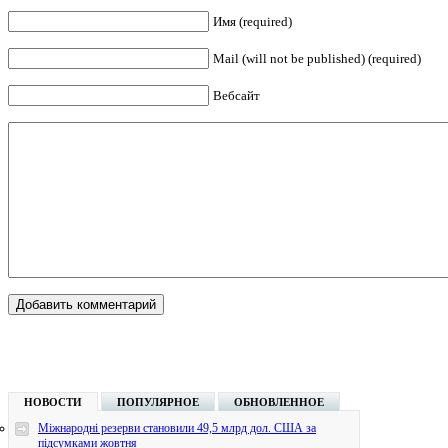
Имя (required)
Mail (will not be published) (required)
Вебсайт
НОВОСТИ
ПОПУЛЯРНОЕ
ОБНОВЛЕННОЕ
Міжнародні резерви становили 49,5 млрд дол. США за
підсумками жовтня