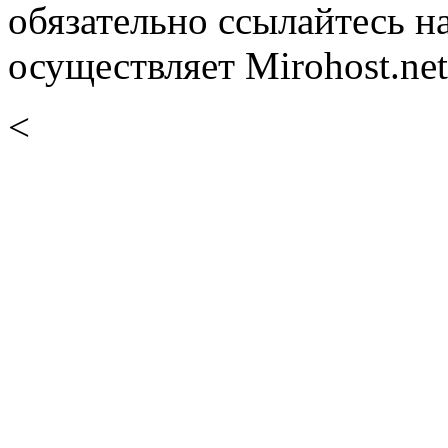
обязательно ссылайтесь н
осуществляет Mirohost.net
<