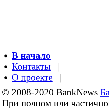
В начало
Контакты
|
О проекте
|
© 2008-2020 BankNews
Б
При полном или частично