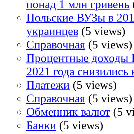
понад 1 млн гривень
Польские ВУЗы в 2018
украинцев
(5 views)
Справочная
(5 views)
Процентные доходы П
2021 года снизились 
Платежи
(5 views)
Справочная
(5 views)
Обменник валют
(5 v
Банки
(5 views)