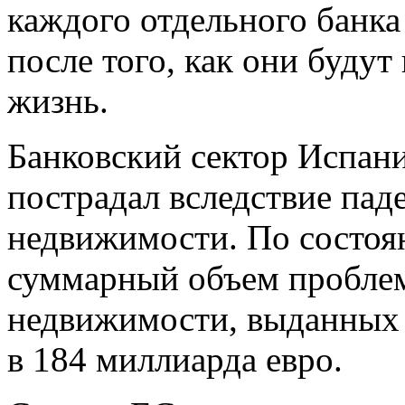
каждого отдельного банк
после того, как они буду
жизнь.
Банковский сектор Испани
пострадал вследствие пад
недвижимости. По состоян
суммарный объем проблем
недвижимости, выданных 
в 184 миллиарда евро.