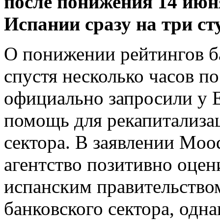
после понижения 14 июн
Испании сразу на три ст
О понижении рейтингов б
спустя несколько часов по
официально запросили у
помощь для рекапитализац
сектора. В заявлении Mood
агентство позитивно оцен
испанским правительство
банковского сектора, одн