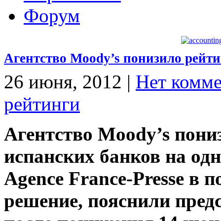
Форум
Агентство Moody’s понизило рейти
26 июня, 2012
|
Нет комме
рейтинги
Агентство Moody’s пони
испанских банков на одн
Agence France-Presse в 
решение, пояснили предс