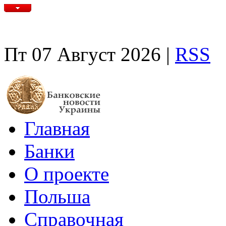
Пт 07 Август 2026 |
RSS
Главная
Банки
О проекте
Польша
Справочная