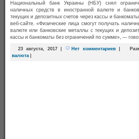
Национальный банк Украины (НБУ) снял ограни
наличных средств в иностранной валюте и банков
текущих и депозитных счетов через кассы и банкомат
веб-сайте. «Физические лица смогут получать налич
валюте или банковские металлы с текущих и депозит
кассы и банкоматы без ограничений по сумме», — гово
23 августа, 2017
|
Нет комментариев
|
Раз
валюта
|