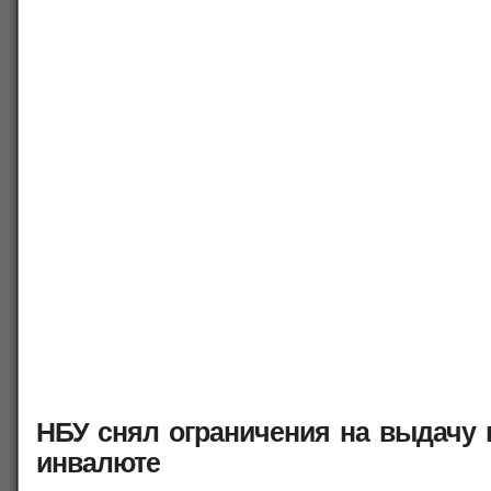
НБУ снял ограничения на выдачу
инвалюте