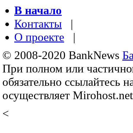
В начало
Контакты
|
О проекте
|
© 2008-2020 BankNews
Б
При полном или частично
обязательно ссылайтесь н
осуществляет Mirohost.net
<