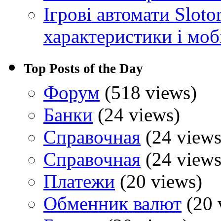
Ігрові автомати Sloto
характеристики і моб
Top Posts of the Day
Форум
(518 views)
Банки
(24 views)
Справочная
(24 views
Справочная
(24 views
Платежи
(20 views)
Обменник валют
(20 